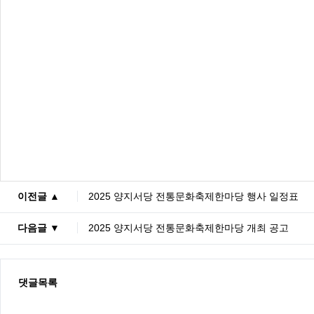
이전글 ▲
2025 양지서당 전통문화축제한마당 행사 일정표
다음글 ▼
2025 양지서당 전통문화축제한마당 개최 공고
댓글목록